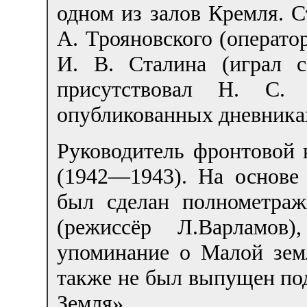
одном из залов Кремля. С
А. Трояновского (оператор
И. В. Сталина (играл с
присутствовал Н. С.
опубликованных дневника
Руководитель фронтовой 
(1942—1943). На основе 
был сделан полнометра
(режиссёр Л.Варламов
упоминание о Малой зем
также не был выпущен по
Земля».