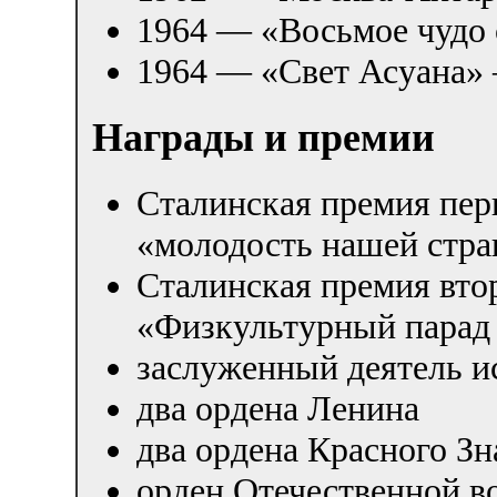
1964 — «Восьмое чудо
1964 — «Свет Асуана
Награды и премии
Сталинская премия пер
«молодость нашей стра
Сталинская премия вто
«Физкультурный парад 
заслуженный деятель и
два ордена Ленина
два ордена Красного З
орден Отечественной в