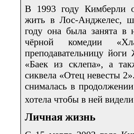
В 1993 году Кимберли о
жить в Лос-Анджелес, 
году она была занята в 
чёрной комедии «Хл
преподавательницу йоги 
«Баек из склепа», а та
сиквела «Отец невесты 2»
снималась в продолжении 
хотела чтобы в ней видели
Личная жизнь