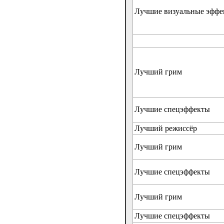
Лучшие визуальные эффе
Лучший грим
Лучшие спецэффекты
Лучший режиссёр
Лучший грим
Лучшие спецэффекты
Лучший грим
Лучшие спецэффекты