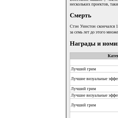
нескольких проектов, таки
Смерть
Стэн Уинстон скончался 1
за семь лет до этого мно
Награды и номи
Кате
Лучший грим
Лучшие визуальные эффе
Лучший грим
Лучшие визуальные эффе
Лучший грим