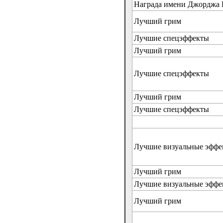
Награда имени Джорджа 
Лучший грим
Лучшие спецэффекты
Лучший грим
Лучшие спецэффекты
Лучший грим
Лучшие спецэффекты
Лучшие визуальные эффе
Лучший грим
Лучшие визуальные эффе
Лучший грим