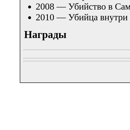
2008 — Убийство в Сам
2010 — Убийца внутри 
Награды