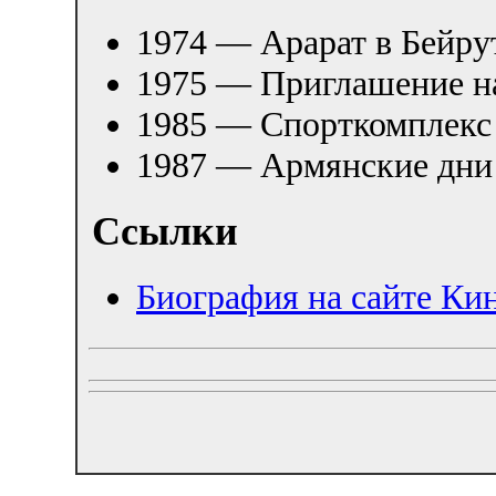
1974 — Арарат в Бейру
1975 — Приглашение н
1985 — Спорткомплекс
1987 — Армянские дни
Ссылки
Биография на сайте Кин