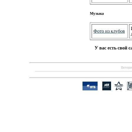
Музыка
Фото из клубов
У вас есть свой 
Ветери