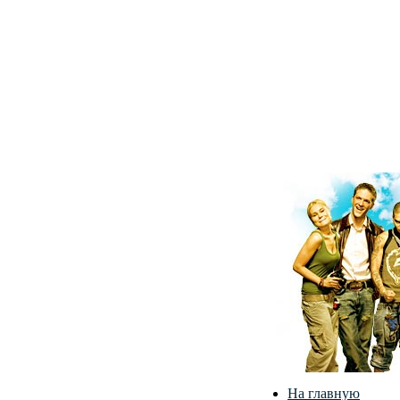
На главную