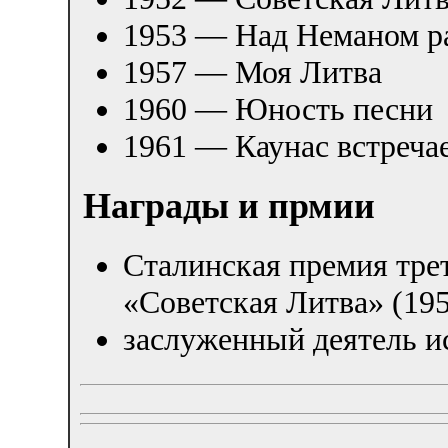
1953 — Над Неманом ра
1957 — Моя Литва
1960 — Юность песни
1961 — Каунас встреча
Награды и прмии
Сталинская премия тре
«Советская Литва» (19
заслуженный деятель и