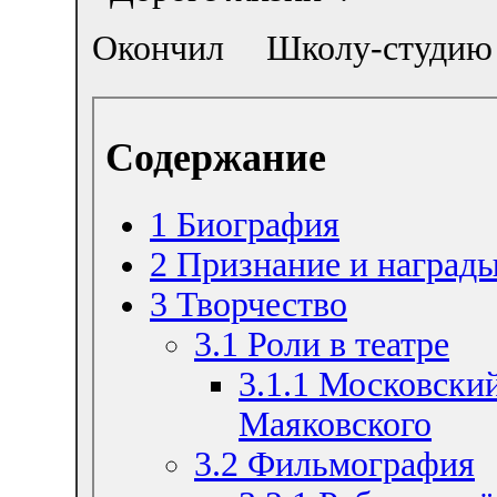
Окончил Школу-студ
Содержание
1
Биография
2
Признание и наград
3
Творчество
3.1
Роли в театре
3.1.1
Московский
Маяковского
3.2
Фильмография