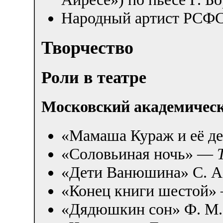
Народный артист РСФС
Творчество
Роли в театре
Московский академическ
«Мамаша Кураж и её де
«Соловьиная ночь» —
«Дети Ванюшина» С. А
«Конец книги шестой
«Дядюшкин сон» Ф. М.