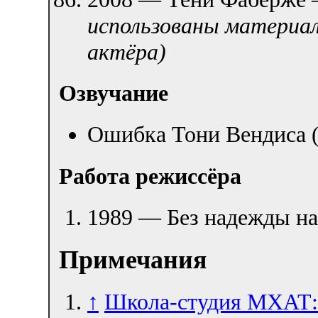
использованы материа
актёра)
Озвучание
Ошибка Тони Вендиса 
Работа режиссёра
1989 — Без надежды н
Примечания
↑
Школа-студия МХАТ