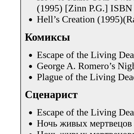
(1995) [Zinn P.G.] ISBN
Hell’s Creation (1995)
Комиксы
Escape of the Living De
George A. Romero’s Nigh
Plague of the Living Dea
Сценарист
Escape of the Living De
Ночь живых мертвецов 