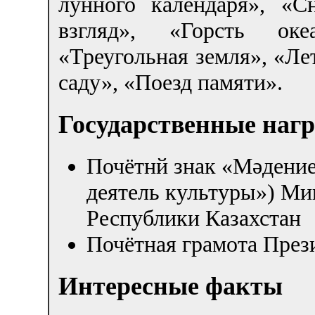
лунного календаря», «
взгляд», «Горсть оке
«Треугольная земля», «Л
саду», «Поезд памяти».
Государственные наг
Почётнй знак «Мәдение
деятель культуры») Ми
Республики Казахстан
Почётная грамота През
Интересные факты