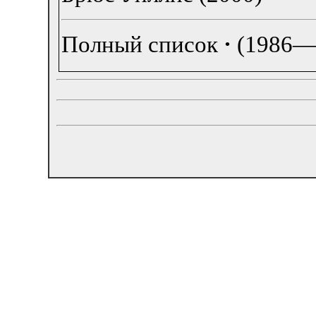
Полный список
·
(1986—