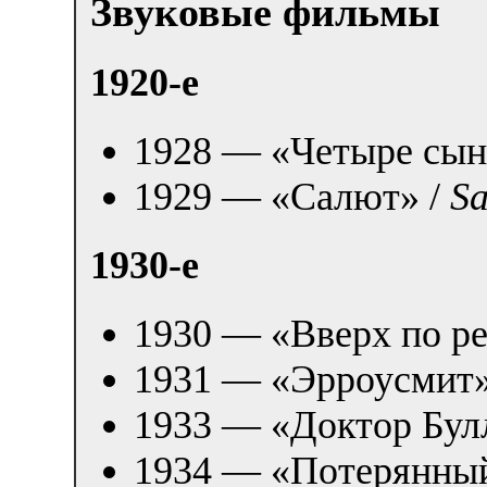
Звуковые фильмы
1920-е
1928 — «Четыре сын
1929 — «Салют» /
Sa
1930-е
1930 — «Вверх по ре
1931 — «Эрроусмит»
1933 — «Доктор Бул
1934 — «Потерянный