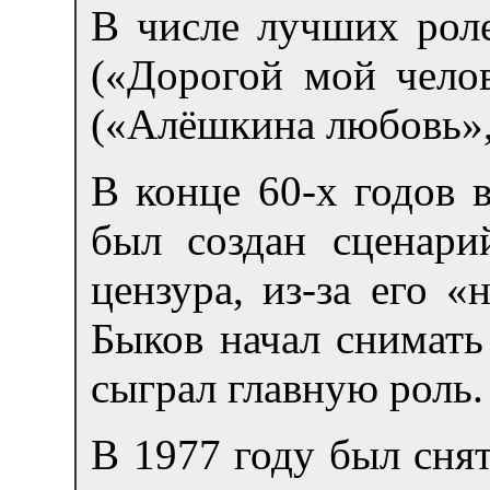
В числе лучших рол
(«Дорогой мой чело
(«Алёшкина любовь»,
В конце 60-х годов 
был создан сценари
цензура, из-за его 
Быков начал снимать
сыграл главную роль.
В 1977 году был сня