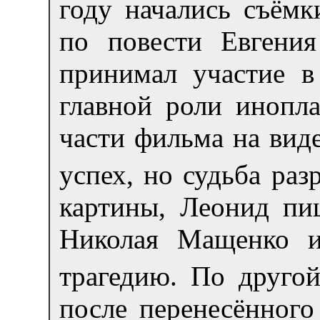
году начались съёмк
по повести Евгени
принимал участие в 
главной роли инопл
части фильма на вид
успех, но судьба ра
картины, Леонид пи
Николая Мащенко и
трагедию. По другой
после перенесённого