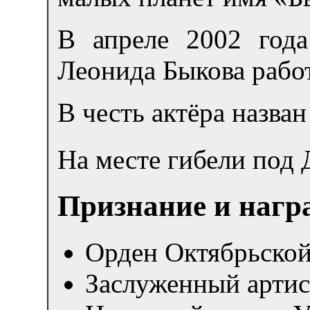
В апреле 2002 года
Леонида Быкова работ
В честь актёра назван
На месте гибели под
Признание и нагр
Орден Октябрьско
Заслуженный арти