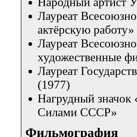
Народный артист У
Лауреат Всесоюзно
актёрскую работу» 
Лауреат Всесоюзно
художественные фи
Лауреат Государст
(1977)
Нагрудный значок
Силами СССР»
Фильмография