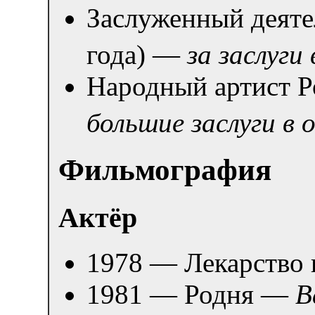
Заслуженный деяте
года) —
за заслуги
Народный артист Р
большие заслуги в 
Фильмография
Актёр
1978 — Лекарство 
1981 — Родня —
В