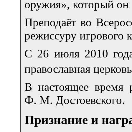
оружия», который он 
Преподаёт во Всерос
режиссуру игрового к
С 26 июля 2010 года
православная церковь
В настоящее время 
Ф. М. Достоевского.
Признание и нагр