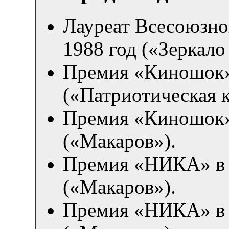
Лауреат Всесоюзно
1988 год («Зеркало 
Премия «Киношок» 
(«Патриотическая 
Премия «Киношок» 
(«Макаров»).
Премия «НИКА» в 
(«Макаров»).
Премия «НИКА» в 