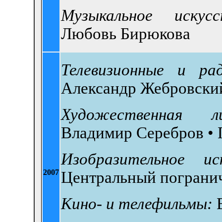
Музыкальное искусс
Любовь Бирюкова
Телевизионные и ра
Александр Жебровски
Художественная 
Владимир Серебров •
Изобразительное ис
2007
Центральный пограни
Кино- и телефильмы: