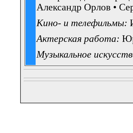
Александр Орлов •
Се
Кино- и телефильмы:
Актерская работа:
Юр
Музыкальное искусств