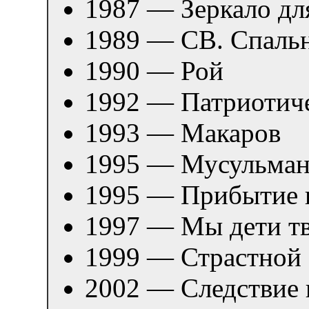
1987 — Зеркало дл
1989 — СВ. Спаль
1990 — Рой
1992 — Патриотиче
1993 — Макаров
1995 — Мусульма
1995 — Прибытие п
1997 — Мы дети т
1999 — Страстной 
2002 — Следствие 