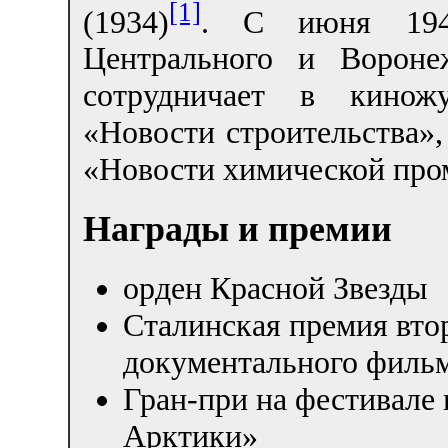
[1]
(1934)
. С июня 1941
Центрального и Вороне
сотрудничает в кинож
«Новости строительства»,
«Новости химической пр
Награды и премии
орден Красной Звезды
Сталинская премия вто
документального фильм
Гран-при на фестивале
Арктики»