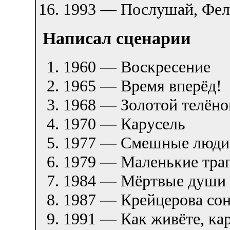
1993 — Послушай, Фел
Написал сценарии
1960 — Воскресение
1965 — Время вперёд!
1968 — Золотой телёно
1970 — Карусель
1977 — Смешные люди
1979 — Маленькие тра
1984 — Мёртвые души
1987 — Крейцерова сон
1991 — Как живёте, ка