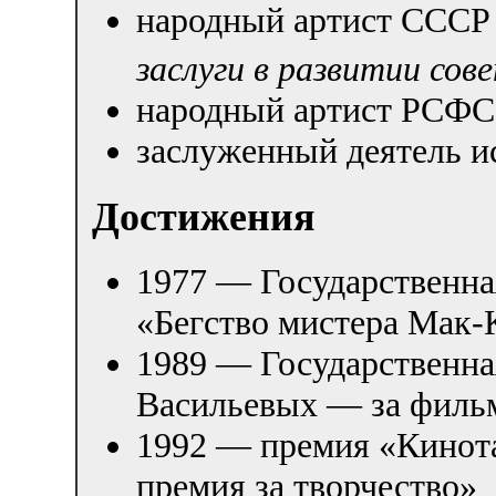
народный артист СССР
заслуги в развитии сов
народный артист РСФС
заслуженный деятель и
Достижения
1977 — Государственн
«Бегство мистера Мак-
1989 — Государственн
Васильевых — за фильм
1992 — премия «Кинот
премия за творчество»