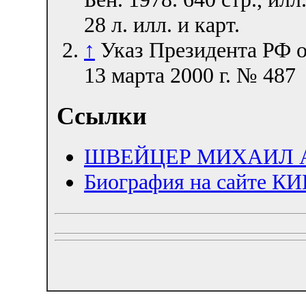
28 л. илл. и карт.
↑
Указ Президента РФ 
13 марта 2000 г. № 487
Ссылки
ШВЕЙЦЕР МИХАИЛ 
Биография на сайте 