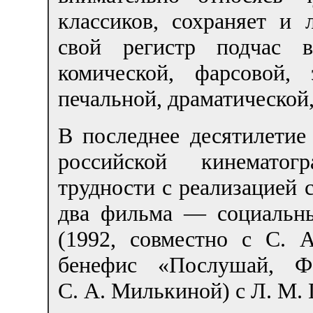
классиков, сохраняет 
свой регистр подчас 
комической, фарсовой,
печальной, драматической,
В последнее десятилетие
российской кинематог
трудности с реализацией 
два фильма — социальны
(1992, совместно с С. 
бенефис «Послушай, Фе
С. А. Милькиной) с Л. М. 