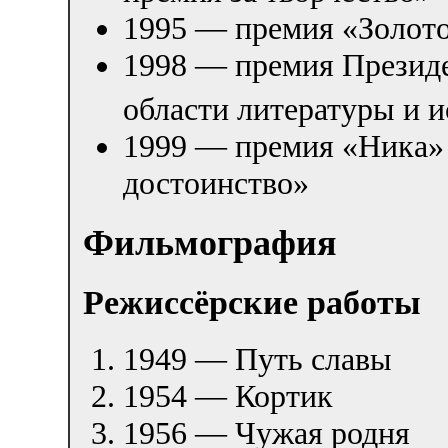
1995 — премия «Золот
1998 — премия Президе
области литературы и и
1999 — премия «Ника» 
достоинство»
Фильмография
Режиссёрские работы
1949 — Путь славы
1954 — Кортик
1956 — Чужая родня