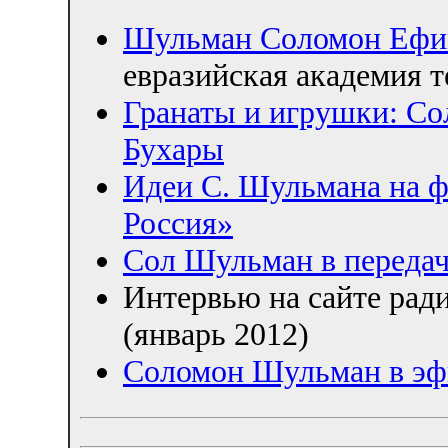
Шульман Соломон Ефи
евразийская академия 
Гранаты и игрушки: Со
Бухары
Идеи С. Шульмана на 
Россия»
Сол Шульман в переда
Интервью на сайте рад
(январь 2012)
Соломон Шульман в эф