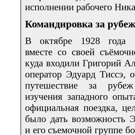
исполнении рабочего Ника
Командировка за рубе
В октябре 1928 года 
вместе со своей съёмочн
куда входили Григорий Ал
оператор Эдуард Тиссэ, о
путешествие за рубе
изучения западного опыт
официальная поездка, це
было дать возможность 
и его съемочной группе б