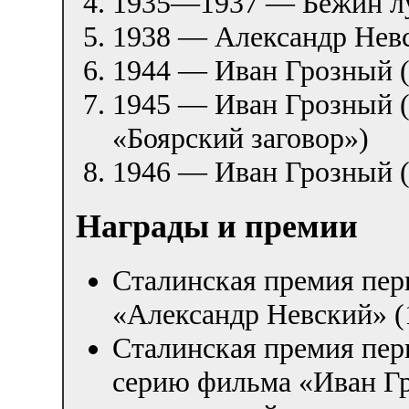
1935—1937 — Бежин л
1938 — Александр Нев
1944 — Иван Грозный (
1945 — Иван Грозный (
«Боярский заговор»)
1946 — Иван Грозный (
Награды и премии
Сталинская премия пер
«Александр Невский» (
Сталинская премия пер
серию фильма «Иван Гр