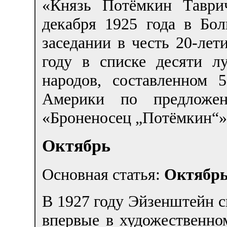
«Князь Потёмкин Таври
декабря 1925 года в Бо
заседании в честь 20-лет
году в списке десяти 
народов, составленном
Америки по предложен
«Броненосец „Потёмкин“» 
Октябрь
Основная статья:
Октябрь
В 1927 году Эйзенштейн с
впервые в художественно