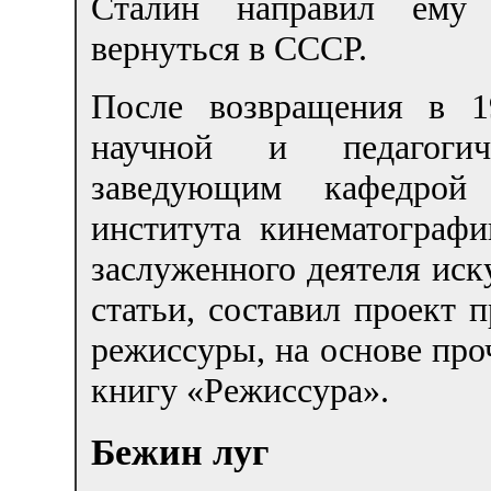
Сталин направил ему 
вернуться в СССР.
После возвращения в 1
научной и педагогич
заведующим кафедрой 
института кинематографи
заслуженного деятеля ис
статьи, составил проект 
режиссуры, на основе про
книгу «Режиссура».
Бежин луг