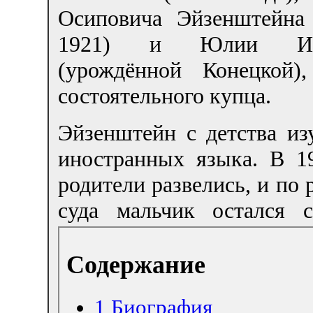
Осиповича Эйзенштейна
1921) и Юлии Ив
(урождённой Конецкой),
состоятельного купца.
Эйзенштейн с детства из
иностранных языка. В 1
родители развелись, и по
суда мальчик остался с
Содержание
1
Биография