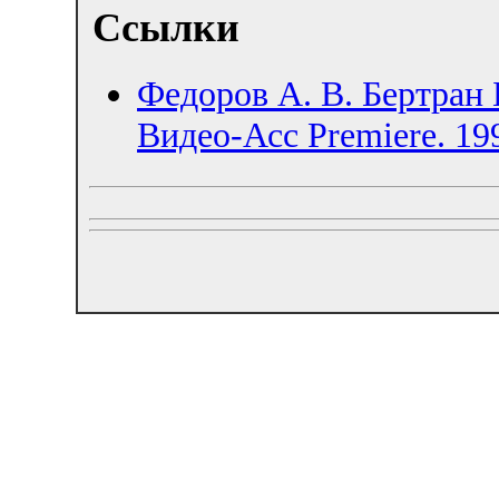
Ссылки
Федоров А. В. Бертран Б
Видео-Асс Premiere. 199