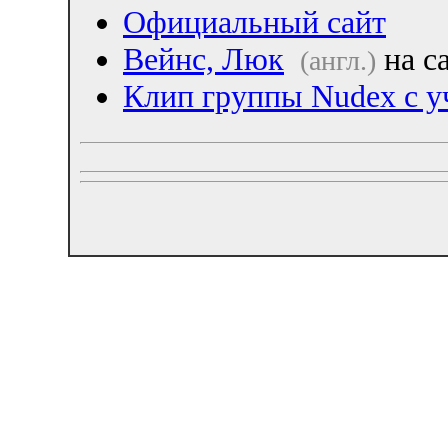
Официальный сайт
Вейнс, Люк
на с
(англ.)
Клип группы Nudex с у