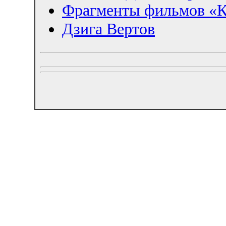
Фрагменты фильмов «К
Дзига Вертов