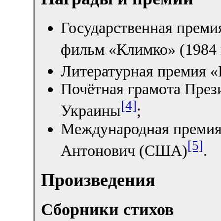
Государственная преми
фильм «Климко» (1984 
Литературная премия «
Почётная грамота През
[4]
Украины
;
Международная премия
[5]
Антонович (США)
.
Произведения
Сборники стихов