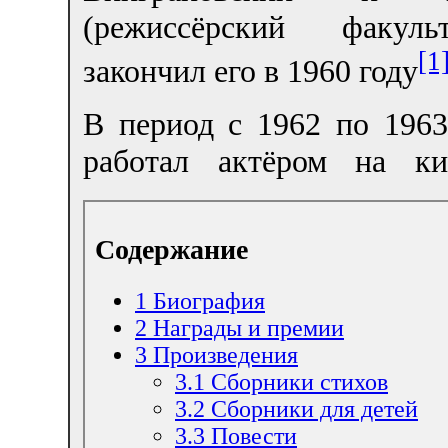
(режиссёрский факуль
[1
закончил его в 1960 году
В период с 1962 по 196
работал актёром на ки
Содержание
1
Биография
2
Награды и премии
3
Произведения
3.1
Сборники стихов
3.2
Сборники для детей
3.3
Повести