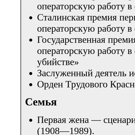
операторскую работу в
Сталинская премия пер
операторскую работу в
Государственная преми
операторскую работу в
убийстве»
Заслуженный деятель и
Орден Трудового Красн
Семья
Первая жена — сценар
(1908—1989).