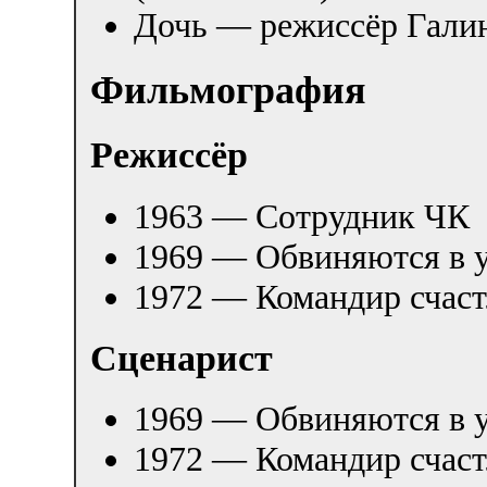
Дочь — режиссёр Галин
Фильмография
Режиссёр
1963 — Сотрудник ЧК
1969 — Обвиняются в 
1972 — Командир счас
Сценарист
1969 — Обвиняются в 
1972 — Командир счас