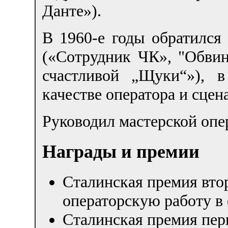
Данте»).
В 1960-е годы oбратился
(«Сотрудник ЧК», "Обвин
счастливой „Щуки“»), 
качестве оператора и сцен
Руководил мастерской опе
Награды и премии
Сталинская премия втор
операторскую работу в
Сталинская премия пер