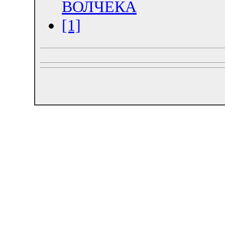
ВОЛЧЕКА
[1]