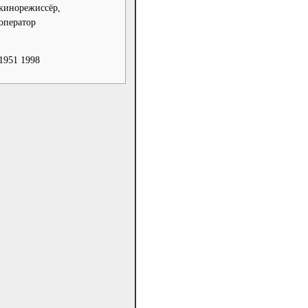
кинорежиссёр,
оператор
1951 1998