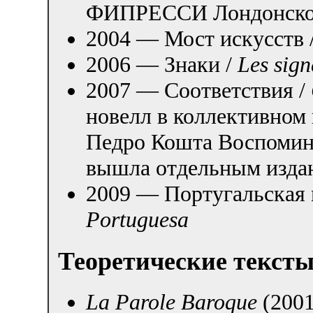
ФИПРЕССИ Лондонско
2004 — Мост искусств 
2006 — Знаки /
Les sign
2007 — Соответствия /
новелл в коллективном
Педро Кошта Воспомин
вышла отдельным изда
2009 — Португальская 
Portuguesa
Теоретические тексты
La Parole Baroque
(2001