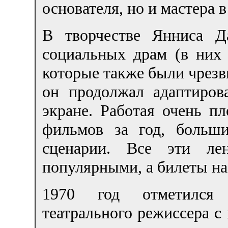
основателя, но и мастера в
В творчестве Янниса Д
социальных драм (в них 
которые также были чрезв
он продолжал адаптиров
экране. Работая очень пл
фильмов за год, больш
сценарии. Все эти лен
популярными, а билеты на
1970 год отметился
театрального режиссера с