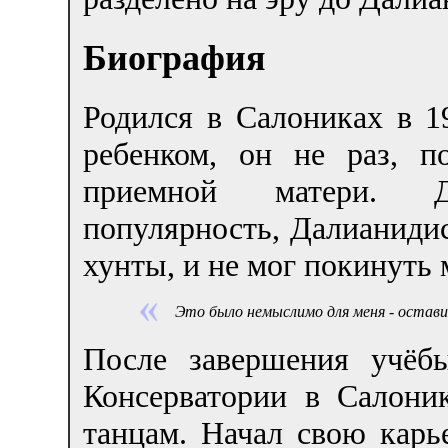
Биография
Родился в Салониках в 1
ребенком, он не раз, п
приемной матери. 
популярность, Далианидис
хунты, и не мог покинуть 
Это было немыслимо для меня - остави
После завершения учёб
Консерватории в Салоник
танцам. Начал свою карь