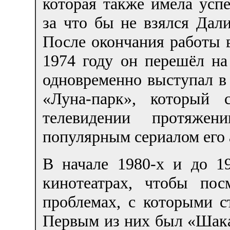
которая также имела успе
за что бы не взялся Дали
После окончания работы 
1974 году он перешёл на
одновременно выступал в 
«Луна-парк», который 
телевидении протяжен
популярным сериалом его 
В начале 1980-х и до 19
кинотеатрах, чтобы по
проблемах, с которыми с
Первым из них был «Шака