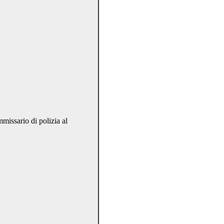
sario di polizia al