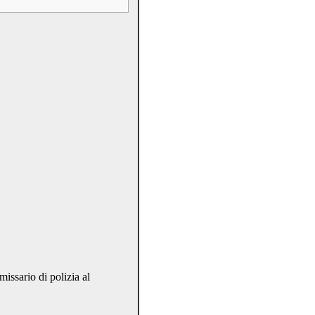
ario di polizia al