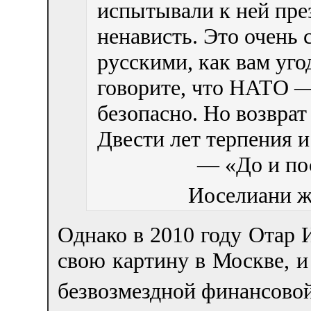
испытывали к ней през
ненависть. Это очень 
русскими, как вам уго
говорите, что НАТО —
безопасно. Но возвра
Двести лет терпения и
— «До и по
Иоселиани ж
Однако в 2010 году Отар 
свою картину в Москве, и
безвозмездной финансов