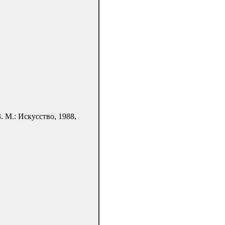
 М.: Искусство, 1988,