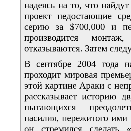
надеясь на то, что найдут
проект недостающие сре
серию за $700,000 и п
производится монтаж
отказываются. Затем следу
В сентябре 2004 года н
проходит мировая премье
этой картине Араки с неп
рассказывает историю дв
пытающихся преодолет
насилия, пережитого ими 
он стремился сделать 