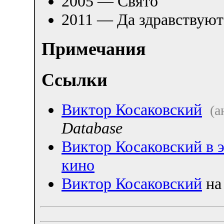
2005 — Свято
2011 — Да здравствуют
Примечания
Ссылки
Виктор Косаковский
(а
Database
Виктор Косаковский в 
кино
Виктор Косаковский
на