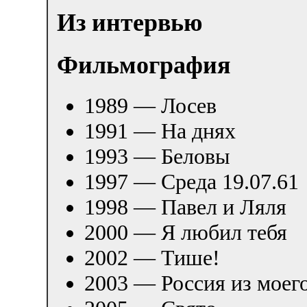
Из интервью
Фильмография
1989 — Лосев
1991 — На днях
1993 — Беловы
1997 — Среда 19.07.61
1998 — Павел и Ляля
2000 — Я любил тебя
2002 — Тише!
2003 — Россия из моег