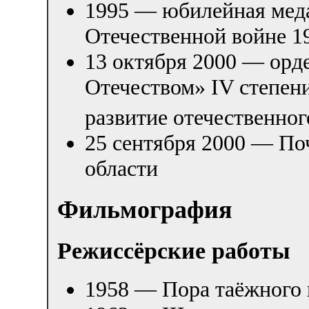
1995 — юбилейная меда
Отечественной войне 1
13 октября 2000 — орде
Отечеством» IV степен
развитие отечественног
25 сентября 2000 — По
области
Фильмография
Режиссёрские работы
1958 — Пора таёжного