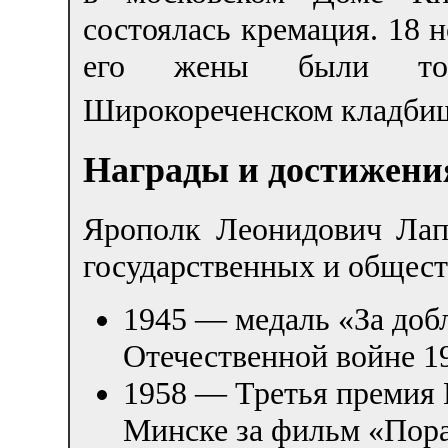
состоялась кремация. 18 
его жены были тор
Широкореченском кладбищ
Награды и достижени
Ярополк Леонидович Лап
государственных и общес
1945 — медаль «За доб
Отечественной войне 1
1958 — Третья премия 
Минске за фильм «Пора