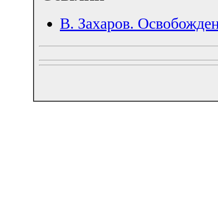
В. Захаров. Освобожде