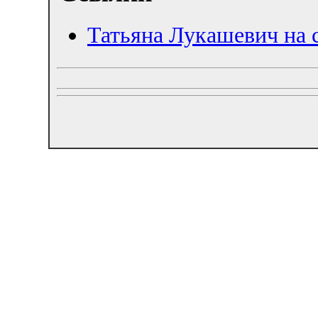
Татьяна Лукашевич на с